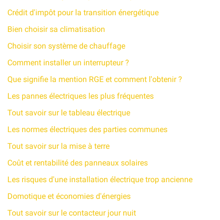
Crédit d'impôt pour la transition énergétique
Bien choisir sa climatisation
Choisir son système de chauffage
Comment installer un interrupteur ?
Que signifie la mention RGE et comment l'obtenir ?
Les pannes électriques les plus fréquentes
Tout savoir sur le tableau électrique
Les normes électriques des parties communes
Tout savoir sur la mise à terre
Coût et rentabilité des panneaux solaires
Les risques d'une installation électrique trop ancienne
Domotique et économies d'énergies
Tout savoir sur le contacteur jour nuit