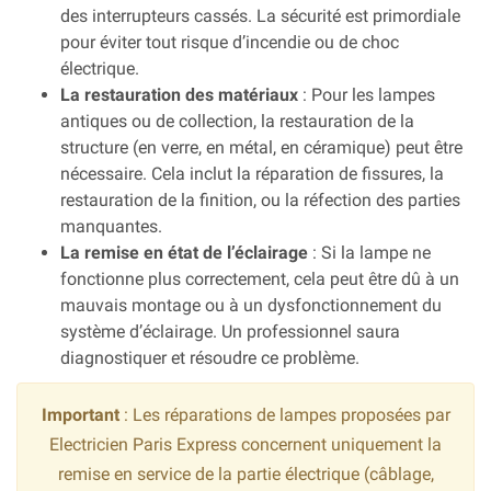
des interrupteurs cassés. La sécurité est primordiale
pour éviter tout risque d’incendie ou de choc
électrique.
La restauration des matériaux
: Pour les lampes
antiques ou de collection, la restauration de la
structure (en verre, en métal, en céramique) peut être
nécessaire. Cela inclut la réparation de fissures, la
restauration de la finition, ou la réfection des parties
manquantes.
La remise en état de l’éclairage
: Si la lampe ne
fonctionne plus correctement, cela peut être dû à un
mauvais montage ou à un dysfonctionnement du
système d’éclairage. Un professionnel saura
diagnostiquer et résoudre ce problème.
Important
: Les réparations de lampes proposées par
Electricien Paris Express concernent uniquement la
remise en service de la partie électrique (câblage,