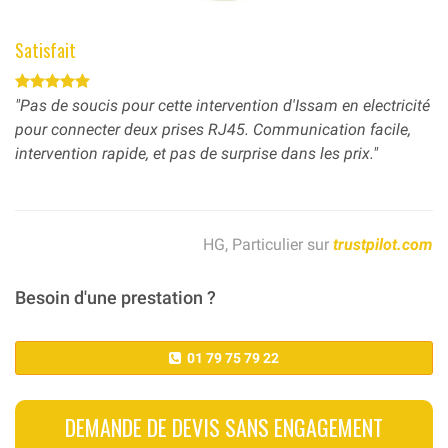
Satisfait
"Pas de soucis pour cette intervention d'Issam en electricité
pour connecter deux prises RJ45. Communication facile,
intervention rapide, et pas de surprise dans les prix."
HG, Particulier sur
trustpilot.com
Besoin d'une prestation ?
01 79 75 79 22
DEMANDE DE DEVIS SANS ENGAGEMENT