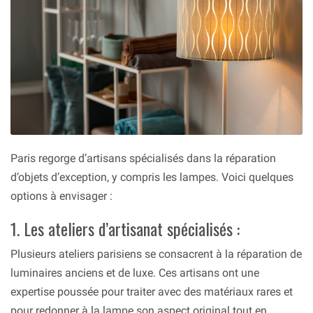
Paris regorge d’artisans spécialisés dans la réparation
d’objets d’exception, y compris les lampes. Voici quelques
options à envisager :
1. Les ateliers d’artisanat spécialisés :
Plusieurs ateliers parisiens se consacrent à la réparation de
luminaires anciens et de luxe. Ces artisans ont une
expertise poussée pour traiter avec des matériaux rares et
pour redonner à la lampe son aspect original tout en