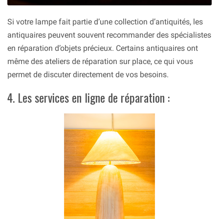
Si votre lampe fait partie d’une collection d’antiquités, les
antiquaires peuvent souvent recommander des spécialistes
en réparation d’objets précieux. Certains antiquaires ont
même des ateliers de réparation sur place, ce qui vous
permet de discuter directement de vos besoins.
4. Les services en ligne de réparation :