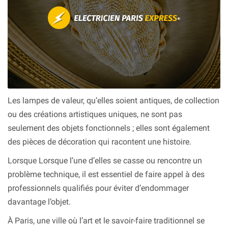
Les lampes de valeur, qu’elles soient antiques, de collection
ou des créations artistiques uniques, ne sont pas
seulement des objets fonctionnels ; elles sont également
des pièces de décoration qui racontent une histoire.
Lorsque Lorsque l’une d’elles se casse ou rencontre un
problème technique, il est essentiel de faire appel à des
professionnels qualifiés pour éviter d’endommager
davantage l’objet.
À Paris, une ville où l’art et le savoir-faire traditionnel se