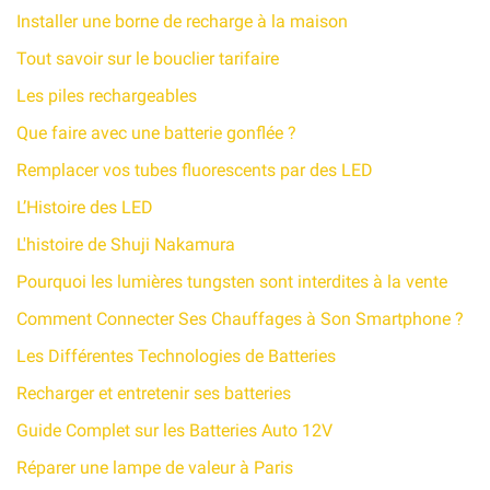
Installer une borne de recharge à la maison
Tout savoir sur le bouclier tarifaire
Les piles rechargeables
Que faire avec une batterie gonflée ?
Remplacer vos tubes fluorescents par des LED
L’Histoire des LED
L'histoire de Shuji Nakamura
Pourquoi les lumières tungsten sont interdites à la vente
Comment Connecter Ses Chauffages à Son Smartphone ?
Les Différentes Technologies de Batteries
Recharger et entretenir ses batteries
Guide Complet sur les Batteries Auto 12V
Réparer une lampe de valeur à Paris