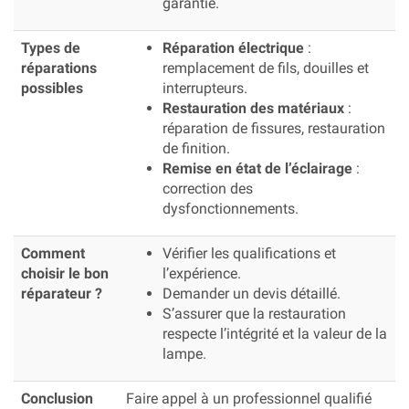
garantie.
Types de
Réparation électrique
:
réparations
remplacement de fils, douilles et
possibles
interrupteurs.
Restauration des matériaux
:
réparation de fissures, restauration
de finition.
Remise en état de l’éclairage
:
correction des
dysfonctionnements.
Comment
Vérifier les qualifications et
choisir le bon
l’expérience.
réparateur ?
Demander un devis détaillé.
S’assurer que la restauration
respecte l’intégrité et la valeur de la
lampe.
Conclusion
Faire appel à un professionnel qualifié