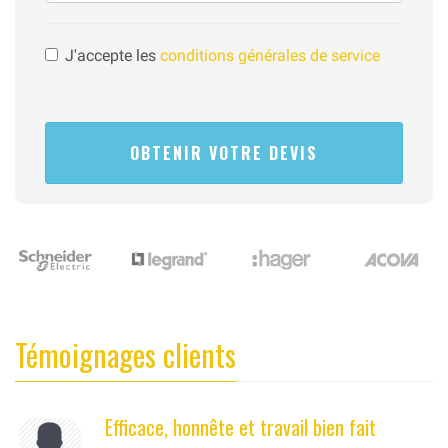
J'accepte les
conditions générales de service
Témoignages clients
Efficace, honnête et travail bien fait