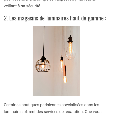
veillant à sa sécurité.
2. Les magasins de luminaires haut de gamme :
Certaines boutiques parisiennes spécialisées dans les
luminaires offrent des services de réparation. Que vous