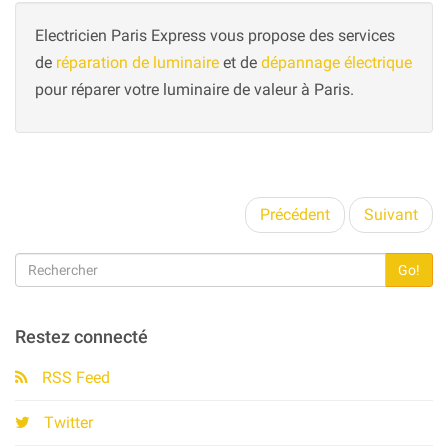
Electricien Paris Express vous propose des services
de
réparation de luminaire
et de
dépannage électrique
pour réparer votre luminaire de valeur à Paris.
Précédent
Suivant
Go!
Restez connecté
RSS Feed
Twitter