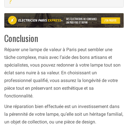
?
Conclusion
Réparer une lampe de valeur à Paris peut sembler une
tâche complexe, mais avec l’aide des bons artisans et
spécialistes, vous pouvez redonner à votre lampe tout son
éclat sans nuire à sa valeur. En choisissant un
professionnel qualifié, vous assurez la longévité de votre
pièce tout en préservant son esthétique et sa
fonctionnalité.
Une réparation bien effectuée est un investissement dans
la pérennité de votre lampe, qu’elle soit un héritage familial,
un objet de collection, ou une pièce de design.