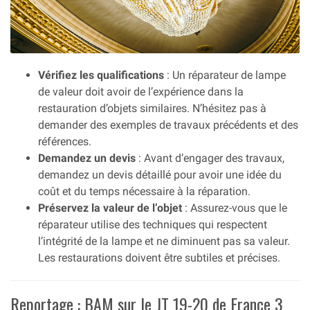
Vérifiez les qualifications
: Un réparateur de lampe
de valeur doit avoir de l’expérience dans la
restauration d’objets similaires. N’hésitez pas à
demander des exemples de travaux précédents et des
références.
Demandez un devis
: Avant d’engager des travaux,
demandez un devis détaillé pour avoir une idée du
coût et du temps nécessaire à la réparation.
Préservez la valeur de l’objet
: Assurez-vous que le
réparateur utilise des techniques qui respectent
l’intégrité de la lampe et ne diminuent pas sa valeur.
Les restaurations doivent être subtiles et précises.
Reportage : BAM sur le JT 19-20 de France 3