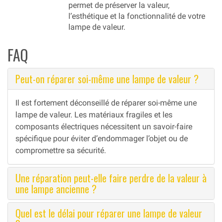
permet de préserver la valeur,
l’esthétique et la fonctionnalité de votre
lampe de valeur.
FAQ
Peut-on réparer soi-même une lampe de valeur ?
Il est fortement déconseillé de réparer soi-même une
lampe de valeur. Les matériaux fragiles et les
composants électriques nécessitent un savoir-faire
spécifique pour éviter d’endommager l’objet ou de
compromettre sa sécurité.
Une réparation peut-elle faire perdre de la valeur à
une lampe ancienne ?
Quel est le délai pour réparer une lampe de valeur