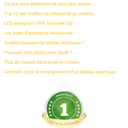
Ce que votre électricien ne vous dira jamais
Top 10 des maîtres de l’électricité au cinéma
LED entreprise 100% financée CEE
Les types d’enseignes lumineuses
Quelles marques de tableau électrique ?
Pourquoi mon disjoncteur saute ?
Plus de courant dans toute la maison
Combien coûte le remplacement d’un tableau électrique