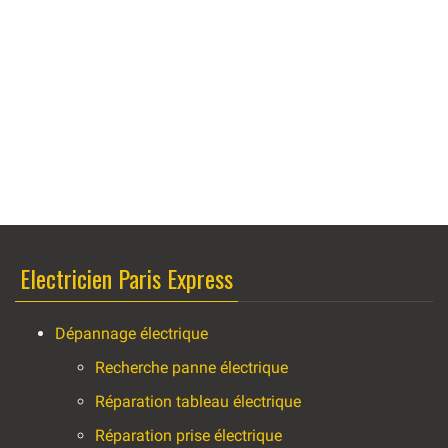
Electricien Paris Express
Dépannage électrique
Recherche panne électrique
Réparation tableau électrique
Réparation prise électrique