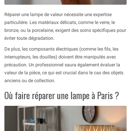
Réparer une lampe de valeur nécessite une expertise
particulière. Les matériaux délicats, comme le verre, le
bronze, ou la porcelaine, exigent des soins spécifiques pour
éviter toute dégradation.
De plus, les composants électriques (comme les fils, les
interrupteurs, les douilles) doivent être manipulés avec
précaution. Un professionnel saura également évaluer la
valeur de la pièce, ce qui est crucial dans le cas des objets
anciens ou de collection.
Où faire réparer une lampe à Paris ?