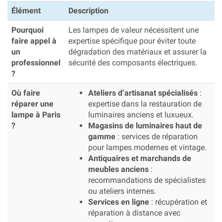
Élément
Description
Pourquoi
Les lampes de valeur nécessitent une
faire appel à
expertise spécifique pour éviter toute
un
dégradation des matériaux et assurer la
professionnel
sécurité des composants électriques.
?
Où faire
Ateliers d’artisanat spécialisés
:
réparer une
expertise dans la restauration de
lampe à Paris
luminaires anciens et luxueux.
?
Magasins de luminaires haut de
gamme
: services de réparation
pour lampes modernes et vintage.
Antiquaires et marchands de
meubles anciens
:
recommandations de spécialistes
ou ateliers internes.
Services en ligne
: récupération et
réparation à distance avec