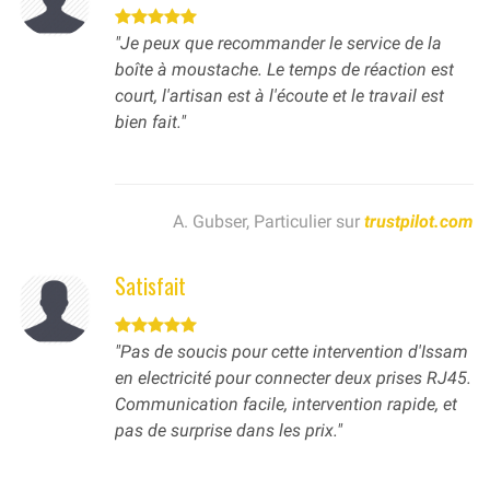
"Je peux que recommander le service de la
boîte à moustache. Le temps de réaction est
court, l'artisan est à l'écoute et le travail est
bien fait."
A. Gubser, Particulier sur
trustpilot.com
Satisfait
"Pas de soucis pour cette intervention d'Issam
en electricité pour connecter deux prises RJ45.
Communication facile, intervention rapide, et
pas de surprise dans les prix."