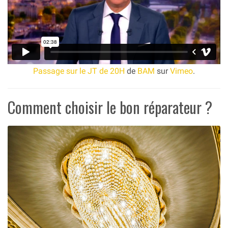
Passage sur le JT de 20H
de
BAM
sur
Vimeo
.
Comment choisir le bon réparateur ?