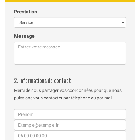
Prestation
Message
2. Informations de contact
Merci de nous partager vos coordonnées pour que nous
puissions vous contacter par téléphone ou par mail.