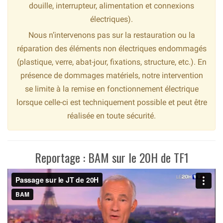
douille, interrupteur, alimentation et connexions
électriques).
Nous n’intervenons pas sur la restauration ou la
réparation des éléments non électriques endommagés
(plastique, verre, abat-jour, fixations, structure, etc.). En
présence de dommages matériels, notre intervention
se limite à la remise en fonctionnement électrique
lorsque celle-ci est techniquement possible et peut être
réalisée en toute sécurité.
Reportage : BAM sur le 20H de TF1