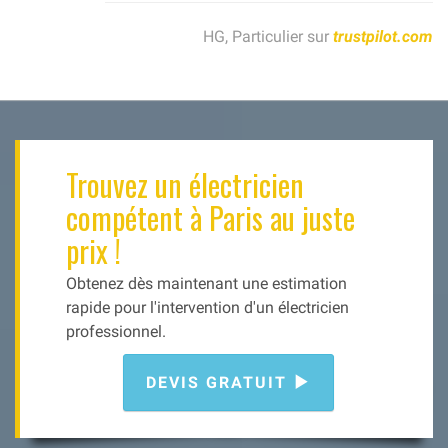
HG, Particulier sur
trustpilot.com
Trouvez un électricien
compétent à Paris au juste
prix !
Obtenez dès maintenant une estimation
rapide pour l'intervention d'un électricien
professionnel.
DEVIS GRATUIT