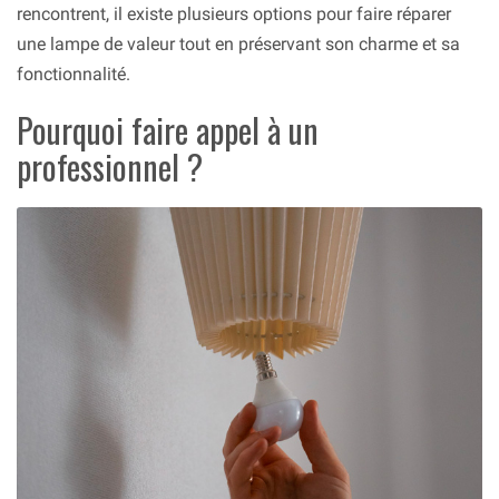
rencontrent, il existe plusieurs options pour faire réparer
une lampe de valeur tout en préservant son charme et sa
fonctionnalité.
Pourquoi faire appel à un
professionnel ?