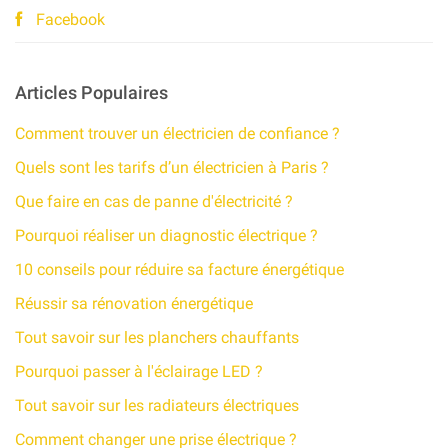
Facebook
Articles Populaires
Comment trouver un électricien de confiance ?
Quels sont les tarifs d’un électricien à Paris ?
Que faire en cas de panne d'électricité ?
Pourquoi réaliser un diagnostic électrique ?
10 conseils pour réduire sa facture énergétique​
Réussir sa rénovation énergétique
Tout savoir sur les planchers chauffants
Pourquoi passer à l'éclairage LED ?
Tout savoir sur les radiateurs électriques
Comment changer une prise électrique ?