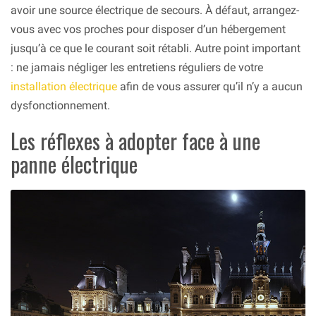
avoir une source électrique de secours. À défaut, arrangez-
vous avec vos proches pour disposer d’un hébergement
jusqu’à ce que le courant soit rétabli. Autre point important
: ne jamais négliger les entretiens réguliers de votre
installation électrique
afin de vous assurer qu’il n’y a aucun
dysfonctionnement.
Les réflexes à adopter face à une
panne électrique