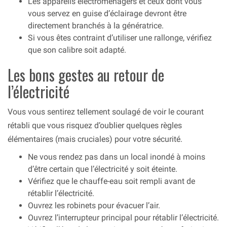
Les appareils électroménagers et ceux dont vous
vous servez en guise d’éclairage devront être
directement branchés à la génératrice.
Si vous êtes contraint d’utiliser une rallonge, vérifiez
que son calibre soit adapté.
Les bons gestes au retour de
l’électricité
Vous vous sentirez tellement soulagé de voir le courant
rétabli que vous risquez d’oublier quelques règles
élémentaires (mais cruciales) pour votre sécurité.
Ne vous rendez pas dans un local inondé à moins
d’être certain que l’électricité y soit éteinte.
Vérifiez que le chauffe-eau soit rempli avant de
rétablir l’électricité.
Ouvrez les robinets pour évacuer l’air.
Ouvrez l’interrupteur principal pour rétablir l’électricité.