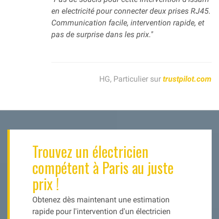
en electricité pour connecter deux prises RJ45.
Communication facile, intervention rapide, et
pas de surprise dans les prix."
HG, Particulier sur
trustpilot.com
Trouvez un électricien
compétent à Paris au juste
prix !
Obtenez dès maintenant une estimation
rapide pour l'intervention d'un électricien