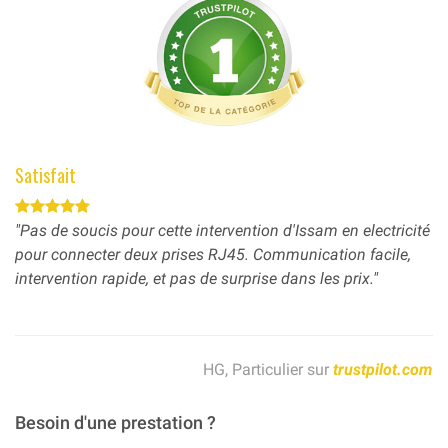
Satisfait
"Pas de soucis pour cette intervention d'Issam en electricité
pour connecter deux prises RJ45. Communication facile,
intervention rapide, et pas de surprise dans les prix."
HG, Particulier sur
trustpilot.com
Besoin d'une prestation ?