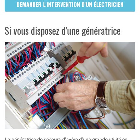
DEMANDER L'INTERVENTION D'UN ÉLECTRICIEN
Si vous disposez d’une génératrice
La génératrice de secours d’avère d’une grande utilité en