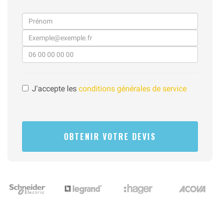
J'accepte les
conditions générales de service