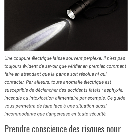
Une coupure électrique laisse souvent perplexe. Il n’est pas
toujours évident de savoir que vérifier en premier, comment
faire en attendant que la panne soit résolue ni qui
contacter. Par ailleurs, toute anomalie électrique est
susceptible de déclencher des accidents fatals : asphyxie,
incendie ou intoxication alimentaire par exemple. Ce guide
vous permettra de faire face à une situation aussi
incommodante que dangereuse en toute sécurité.
Prendre conscience des risques pour