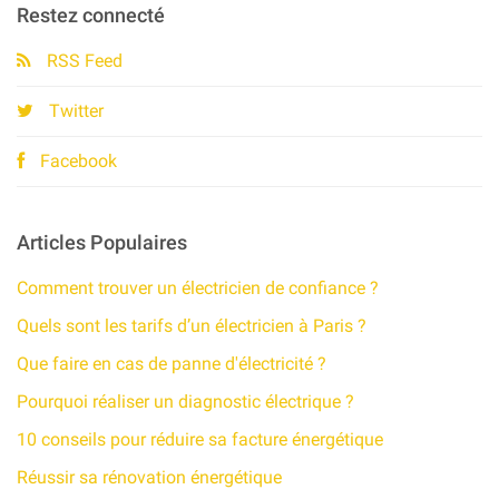
Restez connecté
RSS Feed
Twitter
Facebook
Articles Populaires
Comment trouver un électricien de confiance ?
Quels sont les tarifs d’un électricien à Paris ?
Que faire en cas de panne d'électricité ?
Pourquoi réaliser un diagnostic électrique ?
10 conseils pour réduire sa facture énergétique​
Réussir sa rénovation énergétique