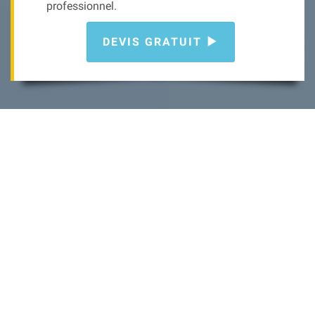
professionnel.
DEVIS GRATUIT