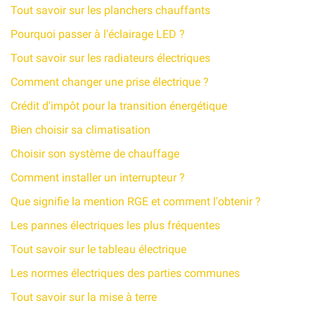
Tout savoir sur les planchers chauffants
Pourquoi passer à l'éclairage LED ?
Tout savoir sur les radiateurs électriques
Comment changer une prise électrique ?
Crédit d'impôt pour la transition énergétique
Bien choisir sa climatisation
Choisir son système de chauffage
Comment installer un interrupteur ?
Que signifie la mention RGE et comment l'obtenir ?
Les pannes électriques les plus fréquentes
Tout savoir sur le tableau électrique
Les normes électriques des parties communes
Tout savoir sur la mise à terre