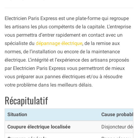
Electricien Paris Express est une plate-forme qui regroupe
les artisans les plus compétents de la capitale. L’entreprise
vous permettra d’entrer rapidement en contact avec un
spécialiste du
dépannage électrique
, de la remise aux
normes, de l’installation ou encore de la maintenance
électrique. L’intégrité et l’expérience des artisans proposés
par Electricien Paris Express vous permettront de mieux
vous préparer aux pannes électriques et/ou à résoudre
votre problème dans les meilleurs délais.
Récapitulatif
Situation
Cause probable
Coupure électrique localisée
Disjoncteur décle