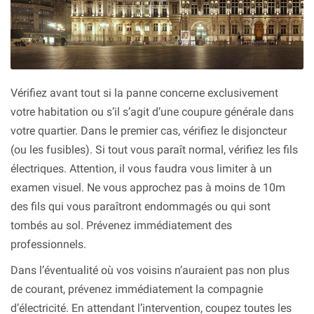
Vérifiez avant tout si la panne concerne exclusivement
votre habitation ou s’il s’agit d’une coupure générale dans
votre quartier. Dans le premier cas, vérifiez le disjoncteur
(ou les fusibles). Si tout vous paraît normal, vérifiez les fils
électriques. Attention, il vous faudra vous limiter à un
examen visuel. Ne vous approchez pas à moins de 10m
des fils qui vous paraîtront endommagés ou qui sont
tombés au sol. Prévenez immédiatement des
professionnels.
Dans l’éventualité où vos voisins n’auraient pas non plus
de courant, prévenez immédiatement la compagnie
d’électricité. En attendant l’intervention, coupez toutes les