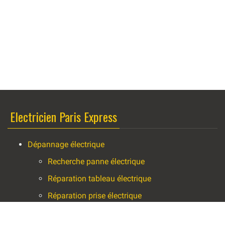
Electricien Paris Express
Dépannage électrique
Recherche panne électrique
Réparation tableau électrique
Réparation prise électrique
Réparation luminaire