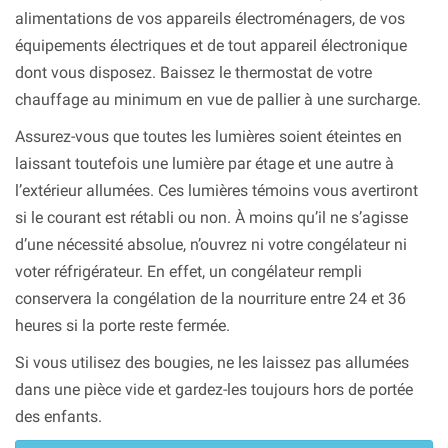
alimentations de vos appareils électroménagers, de vos
équipements électriques et de tout appareil électronique
dont vous disposez. Baissez le thermostat de votre
chauffage au minimum en vue de pallier à une surcharge.
Assurez-vous que toutes les lumières soient éteintes en
laissant toutefois une lumière par étage et une autre à
l’extérieur allumées. Ces lumières témoins vous avertiront
si le courant est rétabli ou non. À moins qu’il ne s’agisse
d’une nécessité absolue, n’ouvrez ni votre congélateur ni
voter réfrigérateur. En effet, un congélateur rempli
conservera la congélation de la nourriture entre 24 et 36
heures si la porte reste fermée.
Si vous utilisez des bougies, ne les laissez pas allumées
dans une pièce vide et gardez-les toujours hors de portée
des enfants.