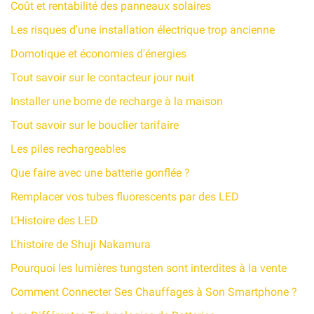
Coût et rentabilité des panneaux solaires
Les risques d'une installation électrique trop ancienne
Domotique et économies d'énergies
Tout savoir sur le contacteur jour nuit
Installer une borne de recharge à la maison
Tout savoir sur le bouclier tarifaire
Les piles rechargeables
Que faire avec une batterie gonflée ?
Remplacer vos tubes fluorescents par des LED
L’Histoire des LED
L'histoire de Shuji Nakamura
Pourquoi les lumières tungsten sont interdites à la vente
Comment Connecter Ses Chauffages à Son Smartphone ?