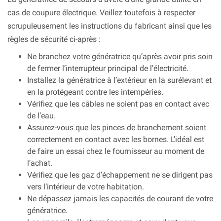
cas de coupure électrique. Veillez toutefois à respecter
scrupuleusement les instructions du fabricant ainsi que les
règles de sécurité ci-après :
Ne branchez votre génératrice qu’après avoir pris soin
de fermer l’interrupteur principal de l’électricité.
Installez la génératrice à l’extérieur en la surélevant et
en la protégeant contre les intempéries.
Vérifiez que les câbles ne soient pas en contact avec
de l’eau.
Assurez-vous que les pinces de branchement soient
correctement en contact avec les bornes. L’idéal est
de faire un essai chez le fournisseur au moment de
l’achat.
Vérifiez que les gaz d’échappement ne se dirigent pas
vers l’intérieur de votre habitation.
Ne dépassez jamais les capacités de courant de votre
génératrice.