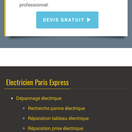
professionnel.
DEVIS GRATUIT
Electricien Paris Express
Dépannage électrique
Recherche panne électrique
Réparation tableau électrique
Réparation prise électrique