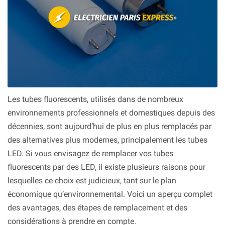
Les tubes fluorescents, utilisés dans de nombreux
environnements professionnels et domestiques depuis des
décennies, sont aujourd’hui de plus en plus remplacés par
des alternatives plus modernes, principalement les tubes
LED. Si vous envisagez de remplacer vos tubes
fluorescents par des LED, il existe plusieurs raisons pour
lesquelles ce choix est judicieux, tant sur le plan
économique qu’environnemental. Voici un aperçu complet
des avantages, des étapes de remplacement et des
considérations à prendre en compte.