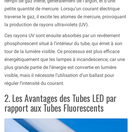
rempli de gaz inerte, généralement de l’argon, et d’une
petite quantité de mercure. Lorsqu’un courant électrique
traverse le gaz, il excite les atomes de mercure, provoquant
la production de rayons ultraviolets (UV).
Ces rayons UV sont ensuite absorbés par un revêtement
phosphorescent situé à l’intérieur du tube, qui émet à son
tour de la lumière visible. Ce processus est plus efficace
énergétiquement que les lampes à incandescence, car une
plus grande partie de l’énergie est convertie en lumière
visible, mais il nécessite l’utilisation d’un ballast pour
réguler l’intensité du courant.
2. Les Avantages des Tubes LED par
rapport aux Tubes Fluorescents