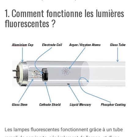
1. Comment fonctionne les lumières
fluorescentes ?
Les lampes fluorescentes fonctionnent grâce à un tube