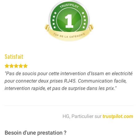
Satisfait
"Pas de soucis pour cette intervention d'Issam en electricité
pour connecter deux prises RJ45. Communication facile,
intervention rapide, et pas de surprise dans les prix."
HG, Particulier sur
trustpilot.com
Besoin d'une prestation ?