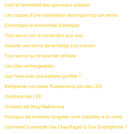
Coût et rentabilité des panneaux solaires
Les risques d'une installation électrique trop ancienne
Domotique et économies d'énergies
Tout savoir sur le contacteur jour nuit
Installer une borne de recharge à la maison
Tout savoir sur le bouclier tarifaire
Les piles rechargeables
Que faire avec une batterie gonflée ?
Remplacer vos tubes fluorescents par des LED
L’Histoire des LED
L'histoire de Shuji Nakamura
Pourquoi les lumières tungsten sont interdites à la vente
Comment Connecter Ses Chauffages à Son Smartphone ?