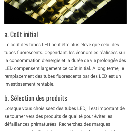
a. Coût initial
Le coût des tubes LED peut être plus élevé que celui des
tubes fluorescents. Cependant, les économies réalisées sur
la consommation d’énergie et la durée de vie prolongée des
LED compensent largement ce coût initial. À long terme, le
remplacement des tubes fluorescents par des LED est un
investissement rentable.
b. Sélection des produits
Lorsque vous choisissez des tubes LED, il est important de
se tourner vers des produits de qualité pour éviter les
défaillances prématurées. Recherchez des marques