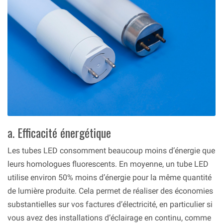
a. Efficacité énergétique
Les tubes LED consomment beaucoup moins d’énergie que
leurs homologues fluorescents. En moyenne, un tube LED
utilise environ 50% moins d’énergie pour la même quantité
de lumière produite. Cela permet de réaliser des économies
substantielles sur vos factures d’électricité, en particulier si
vous avez des installations d’éclairage en continu, comme