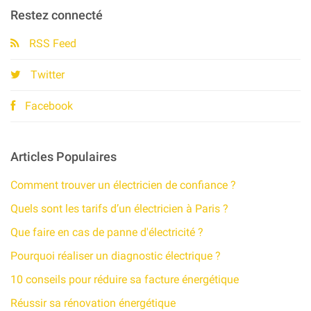
Restez connecté
RSS Feed
Twitter
Facebook
Articles Populaires
Comment trouver un électricien de confiance ?
Quels sont les tarifs d’un électricien à Paris ?
Que faire en cas de panne d'électricité ?
Pourquoi réaliser un diagnostic électrique ?
10 conseils pour réduire sa facture énergétique​
Réussir sa rénovation énergétique