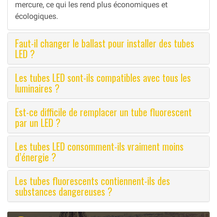
mercure, ce qui les rend plus économiques et
écologiques.
Faut-il changer le ballast pour installer des tubes
LED ?
Les tubes LED sont-ils compatibles avec tous les
luminaires ?
Est-ce difficile de remplacer un tube fluorescent
par un LED ?
Les tubes LED consomment-ils vraiment moins
d’énergie ?
Les tubes fluorescents contiennent-ils des
substances dangereuses ?