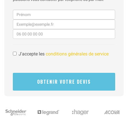
J'accepte les
conditions générales de service