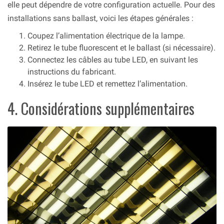
elle peut dépendre de votre configuration actuelle. Pour des
installations sans ballast, voici les étapes générales :
Coupez l’alimentation électrique de la lampe.
Retirez le tube fluorescent et le ballast (si nécessaire).
Connectez les câbles au tube LED, en suivant les
instructions du fabricant.
Insérez le tube LED et remettez l’alimentation.
4. Considérations supplémentaires