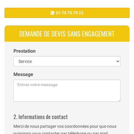
01 79 75 79 22
DEMANDE DE DEVIS SANS ENGAGEMENT
Prestation
Message
2. Informations de contact
Merci de nous partager vos coordonnées pour que nous
puissions vous contacter par téléphone ou par mail.