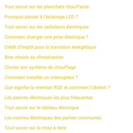
Tout savoir sur les planchers chauffants
Pourquoi passer à l'éclairage LED ?
Tout savoir sur les radiateurs électriques
Comment changer une prise électrique ?
Crédit d'impôt pour la transition énergétique
Bien choisir sa climatisation
Choisir son système de chauffage
Comment installer un interrupteur ?
Que signifie la mention RGE et comment l'obtenir ?
Les pannes électriques les plus fréquentes
Tout savoir sur le tableau électrique
Les normes électriques des parties communes
Tout savoir sur la mise à terre