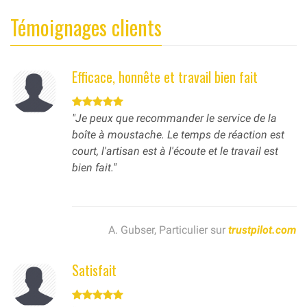
Témoignages clients
Efficace, honnête et travail bien fait
"Je peux que recommander le service de la
boîte à moustache. Le temps de réaction est
court, l'artisan est à l'écoute et le travail est
bien fait."
A. Gubser, Particulier sur
trustpilot.com
Satisfait