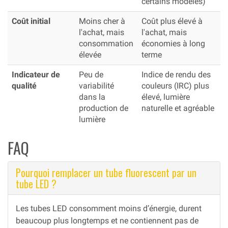
certains modèles)
Coût initial
Moins cher à
Coût plus élevé à
l'achat, mais
l'achat, mais
consommation
économies à long
élevée
terme
Indicateur de
Peu de
Indice de rendu des
qualité
variabilité
couleurs (IRC) plus
dans la
élevé, lumière
production de
naturelle et agréable
lumière
FAQ
Pourquoi remplacer un tube fluorescent par un
tube LED ?
Les tubes LED consomment moins d’énergie, durent
beaucoup plus longtemps et ne contiennent pas de