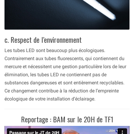
c. Respect de l’environnement
Les tubes LED sont beaucoup plus écologiques.
Contrairement aux tubes fluorescents, qui contiennent du
mercure et nécessitent une gestion particulière lors de leur
élimination, les tubes LED ne contiennent pas de
substances dangereuses et sont entièrement recyclables.
Ce changement contribue à la réduction de l’empreinte
écologique de votre installation d’éclairage.
Reportage : BAM sur le 20H de TF1