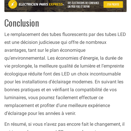
Conclusion
Le remplacement des tubes fluorescents par des tubes LED
est une décision judicieuse qui offre de nombreux
avantages, tant sur le plan économique
qu’environnemental. Les économies d’énergie, la durée de
vie prolongée, la meilleure qualité de lumière et l’empreinte
écologique réduite font des LED un choix incontournable
pour les installations d’éclairage modernes. En suivant les
bonnes pratiques et en vérifiant la compatibilité de vos
luminaires, vous pourrez facilement effectuer ce
remplacement et profiter d’une meilleure expérience
d’éclairage pour les années à venir.
En résumé, si vous n’avez pas encore fait le changement, il