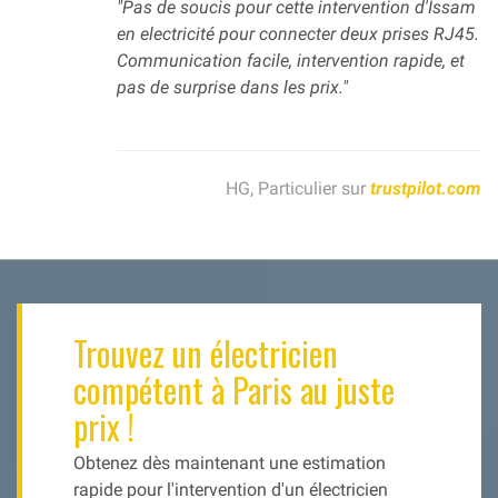
"Pas de soucis pour cette intervention d'Issam
en electricité pour connecter deux prises RJ45.
Communication facile, intervention rapide, et
pas de surprise dans les prix."
HG, Particulier sur
trustpilot.com
Trouvez un électricien
compétent à Paris au juste
prix !
Obtenez dès maintenant une estimation
rapide pour l'intervention d'un électricien