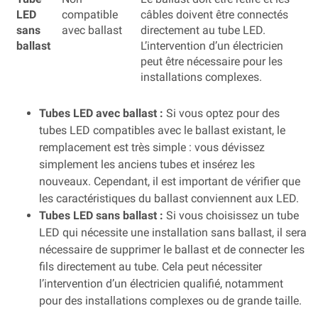
LED
compatible
câbles doivent être connectés
sans
avec ballast
directement au tube LED.
ballast
L’intervention d’un électricien
peut être nécessaire pour les
installations complexes.
Tubes LED avec ballast :
Si vous optez pour des
tubes LED compatibles avec le ballast existant, le
remplacement est très simple : vous dévissez
simplement les anciens tubes et insérez les
nouveaux. Cependant, il est important de vérifier que
les caractéristiques du ballast conviennent aux LED.
Tubes LED sans ballast :
Si vous choisissez un tube
LED qui nécessite une installation sans ballast, il sera
nécessaire de supprimer le ballast et de connecter les
fils directement au tube. Cela peut nécessiter
l’intervention d’un électricien qualifié, notamment
pour des installations complexes ou de grande taille.