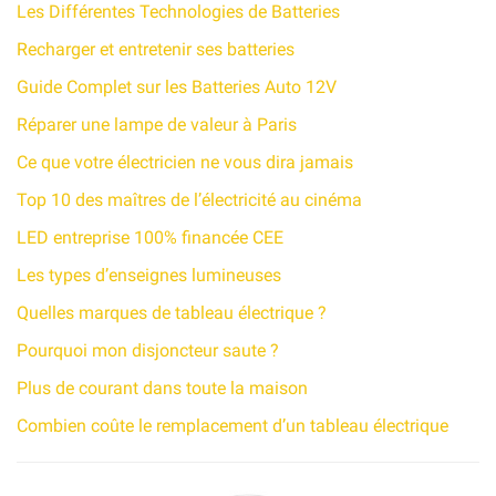
Les Différentes Technologies de Batteries
Recharger et entretenir ses batteries
Guide Complet sur les Batteries Auto 12V
Réparer une lampe de valeur à Paris
Ce que votre électricien ne vous dira jamais
Top 10 des maîtres de l’électricité au cinéma
LED entreprise 100% financée CEE
Les types d’enseignes lumineuses
Quelles marques de tableau électrique ?
Pourquoi mon disjoncteur saute ?
Plus de courant dans toute la maison
Combien coûte le remplacement d’un tableau électrique