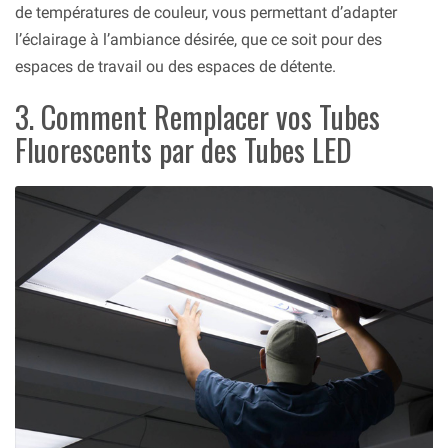
de températures de couleur, vous permettant d’adapter
l’éclairage à l’ambiance désirée, que ce soit pour des
espaces de travail ou des espaces de détente.
3. Comment Remplacer vos Tubes
Fluorescents par des Tubes LED