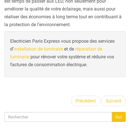
est temps de passer aux LED, non seulement pour
améliorer la qualité de votre éclairage, mais aussi pour
réaliser des économies à long terme tout en contribuant à
la protection de l’environnement.
Electricien Paris Express vous propose des services
d'
installation de luminaire
et de
réparation de
luminaire
pour rénover votre système et réduire vos
factures de consommation électrique.
Précédent
Suivant
Go!