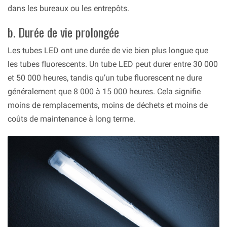
dans les bureaux ou les entrepôts.
b. Durée de vie prolongée
Les tubes LED ont une durée de vie bien plus longue que
les tubes fluorescents. Un tube LED peut durer entre 30 000
et 50 000 heures, tandis qu’un tube fluorescent ne dure
généralement que 8 000 à 15 000 heures. Cela signifie
moins de remplacements, moins de déchets et moins de
coûts de maintenance à long terme.