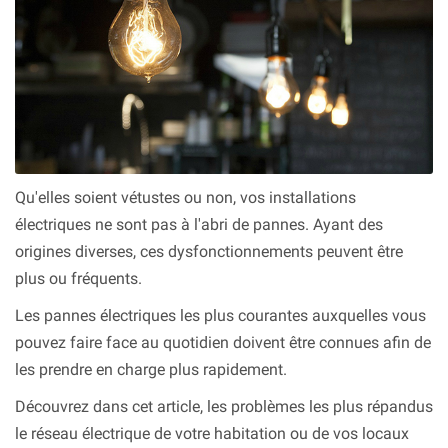
Qu'elles soient vétustes ou non, vos installations
électriques ne sont pas à l'abri de pannes. Ayant des
origines diverses, ces dysfonctionnements peuvent être
plus ou fréquents.
Les pannes électriques les plus courantes auxquelles vous
pouvez faire face au quotidien doivent être connues afin de
les prendre en charge plus rapidement.
Découvrez dans cet article, les problèmes les plus répandus
le réseau électrique de votre habitation ou de vos locaux