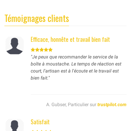
Témoignages clients
Efficace, honnête et travail bien fait
"Je peux que recommander le service de la
boîte à moustache. Le temps de réaction est
court, l'artisan est à l'écoute et le travail est
bien fait."
A. Gubser, Particulier sur
trustpilot.com
Satisfait