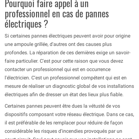
Pourquoi faire appel à un
professionnel en cas de pannes
électriques ?
Si certaines pannes électriques peuvent avoir pour origine
une ampoule grillée, d'autres ont des causes plus
profondes. La réparation de ces dernières exige un savoir-
faire particulier. C'est pour cette raison que vous devez
contacter un professionnel qui est en occurrence
l'électricien. C'est un professionnel compétent qui est en
mesure de réaliser un diagnostic global de vos installations
électriques afin de dresser un état des lieux plus fiable.
Certaines pannes peuvent être dues la vétusté de vos
dispositifs composant votre réseau électrique. Dans ce cas,
il est préférable de les remplacer pour réduire de façon
considérable les risques d'incendies provoqués par un