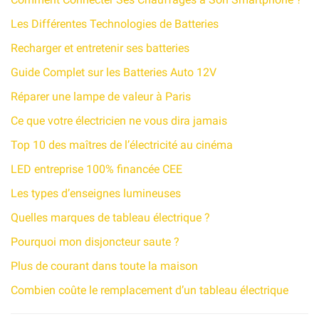
Les Différentes Technologies de Batteries
Recharger et entretenir ses batteries
Guide Complet sur les Batteries Auto 12V
Réparer une lampe de valeur à Paris
Ce que votre électricien ne vous dira jamais
Top 10 des maîtres de l’électricité au cinéma
LED entreprise 100% financée CEE
Les types d’enseignes lumineuses
Quelles marques de tableau électrique ?
Pourquoi mon disjoncteur saute ?
Plus de courant dans toute la maison
Combien coûte le remplacement d’un tableau électrique