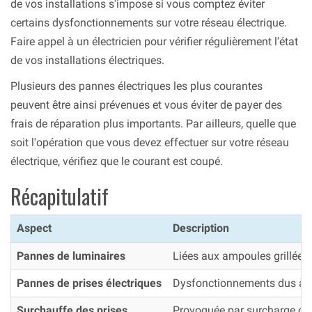
de vos installations s'impose si vous comptez éviter
certains dysfonctionnements sur votre réseau électrique.
Faire appel à un électricien pour vérifier régulièrement l'état
de vos installations électriques.
Plusieurs des pannes électriques les plus courantes
peuvent être ainsi prévenues et vous éviter de payer des
frais de réparation plus importants. Par ailleurs, quelle que
soit l'opération que vous devez effectuer sur votre réseau
électrique, vérifiez que le courant est coupé.
Récapitulatif
Aspect
Description
Pannes de luminaires
Liées aux ampoules grillées 
Pannes de prises électriques
Dysfonctionnements dus à u
Surchauffe des prises
Provoquée par surcharge ou 