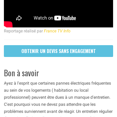
Reportage réalisé par
France TV Info
OBTENIR UN DEVIS SANS ENGAGEMENT
Bon à savoir
Ayez à l'esprit que certaines pannes électriques fréquentes
au sein de vos logements ( habitation ou local
professionnel) peuvent être dues à un manque d'entretien.
C'est pourquoi vous ne devez pas attendre que les
problèmes surviennent avant de réagir. Un entretien régulier