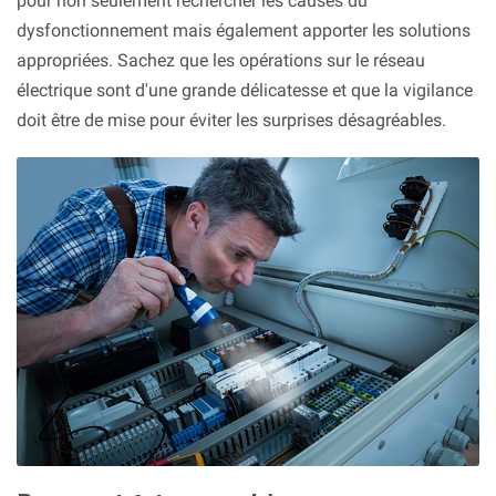
pour non seulement rechercher les causes du
dysfonctionnement mais également apporter les solutions
appropriées. Sachez que les opérations sur le réseau
électrique sont d'une grande délicatesse et que la vigilance
doit être de mise pour éviter les surprises désagréables.