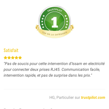
Satisfait
"Pas de soucis pour cette intervention d'Issam en electricité
pour connecter deux prises RJ45. Communication facile,
intervention rapide, et pas de surprise dans les prix."
HG, Particulier sur
trustpilot.com