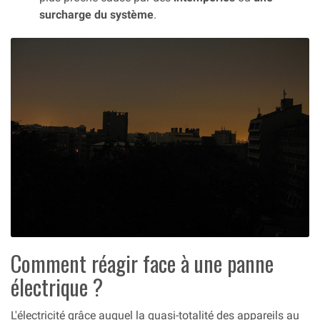
surcharge du système
.
Comment réagir face à une panne
électrique ?
L'électricité grâce auquel la quasi-totalité des appareils au