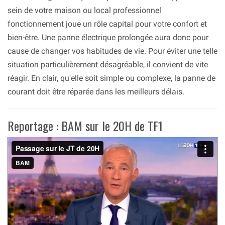
sein de votre maison ou local professionnel
fonctionnement joue un rôle capital pour votre confort et
bien-être. Une panne électrique prolongée aura donc pour
cause de changer vos habitudes de vie. Pour éviter une telle
situation particulièrement désagréable, il convient de vite
réagir. En clair, qu'elle soit simple ou complexe, la panne de
courant doit être réparée dans les meilleurs délais.
Reportage : BAM sur le 20H de TF1