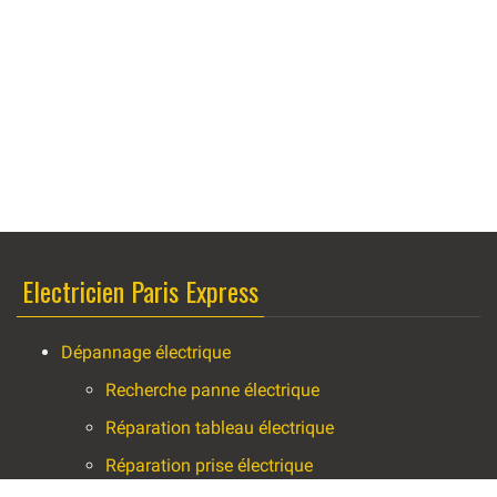
Electricien Paris Express
Dépannage électrique
Recherche panne électrique
Réparation tableau électrique
Réparation prise électrique