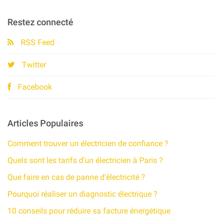
Restez connecté
RSS Feed
Twitter
Facebook
Articles Populaires
Comment trouver un électricien de confiance ?
Quels sont les tarifs d’un électricien à Paris ?
Que faire en cas de panne d'électricité ?
Pourquoi réaliser un diagnostic électrique ?
10 conseils pour réduire sa facture énergétique​