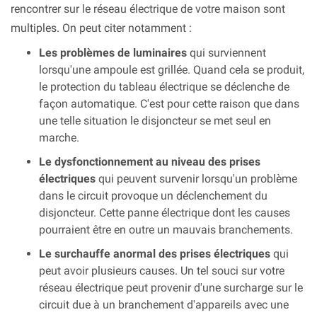
rencontrer sur le réseau électrique de votre maison sont
multiples. On peut citer notamment :
Les problèmes de luminaires
qui surviennent
lorsqu'une ampoule est grillée. Quand cela se produit,
le protection du tableau électrique se déclenche de
façon automatique. C'est pour cette raison que dans
une telle situation le disjoncteur se met seul en
marche.
Le dysfonctionnement au niveau des prises
électriques
qui peuvent survenir lorsqu'un problème
dans le circuit provoque un déclenchement du
disjoncteur. Cette panne électrique dont les causes
pourraient être en outre un mauvais branchements.
Le surchauffe anormal des prises électriques
qui
peut avoir plusieurs causes. Un tel souci sur votre
réseau électrique peut provenir d'une surcharge sur le
circuit due à un branchement d'appareils avec une