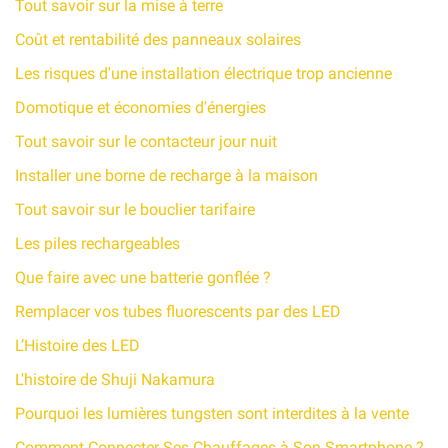
Tout savoir sur la mise à terre
Coût et rentabilité des panneaux solaires
Les risques d'une installation électrique trop ancienne
Domotique et économies d'énergies
Tout savoir sur le contacteur jour nuit
Installer une borne de recharge à la maison
Tout savoir sur le bouclier tarifaire
Les piles rechargeables
Que faire avec une batterie gonflée ?
Remplacer vos tubes fluorescents par des LED
L’Histoire des LED
L'histoire de Shuji Nakamura
Pourquoi les lumières tungsten sont interdites à la vente
Comment Connecter Ses Chauffages à Son Smartphone ?