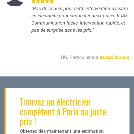
"Pas de soucis pour cette intervention d'Issam
en electricité pour connecter deux prises RJ45.
Communication facile, intervention rapide, et
pas de surprise dans les prix."
HG, Particulier sur
trustpilot.com
Trouvez un électricien
compétent à Paris au juste
prix !
Obtenez dès maintenant une estimation