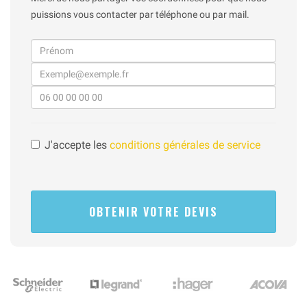
puissions vous contacter par téléphone ou par mail.
J'accepte les
conditions générales de service