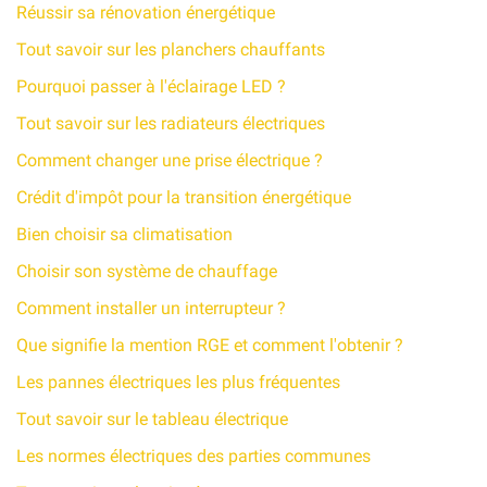
Réussir sa rénovation énergétique
Tout savoir sur les planchers chauffants
Pourquoi passer à l'éclairage LED ?
Tout savoir sur les radiateurs électriques
Comment changer une prise électrique ?
Crédit d'impôt pour la transition énergétique
Bien choisir sa climatisation
Choisir son système de chauffage
Comment installer un interrupteur ?
Que signifie la mention RGE et comment l'obtenir ?
Les pannes électriques les plus fréquentes
Tout savoir sur le tableau électrique
Les normes électriques des parties communes