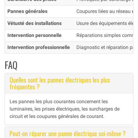
Pannes générales
Coupures liées au réseau él
Vétusté des installations
Usure des équipements élect
Intervention personnelle
Réparations simples comme
Intervention professionnelle
Diagnostic et réparation par 
FAQ
Quelles sont les pannes électriques les plus
fréquentes ?
Les pannes les plus courantes concernent les
luminaires, les prises électriques, les surcharges de
circuit et les coupures générales de courant.
Peut-on réparer une panne électrique soi-même ?