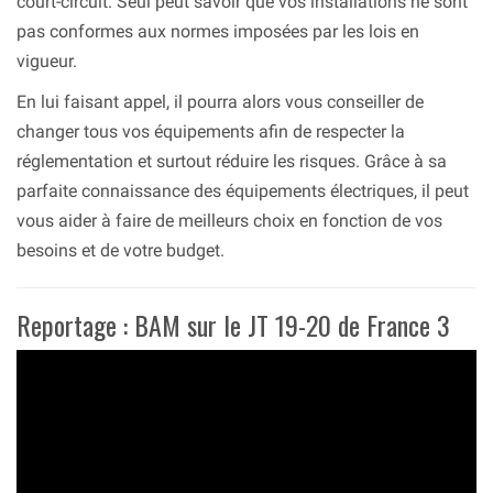
court-circuit. Seul peut savoir que vos installations ne sont
pas conformes aux normes imposées par les lois en
vigueur.
En lui faisant appel, il pourra alors vous conseiller de
changer tous vos équipements afin de respecter la
réglementation et surtout réduire les risques. Grâce à sa
parfaite connaissance des équipements électriques, il peut
vous aider à faire de meilleurs choix en fonction de vos
besoins et de votre budget.
Reportage : BAM sur le JT 19-20 de France 3