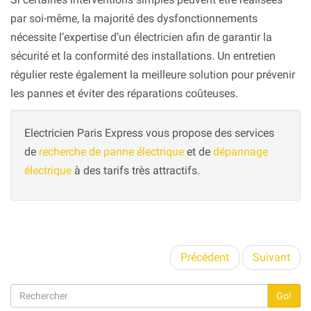
par soi-même, la majorité des dysfonctionnements
nécessite l’expertise d’un électricien afin de garantir la
sécurité et la conformité des installations. Un entretien
régulier reste également la meilleure solution pour prévenir
les pannes et éviter des réparations coûteuses.
Electricien Paris Express vous propose des services
de
recherche de panne électrique
et de
dépannage
électrique
à des tarifs très attractifs.
Précédent
Suivant
Go!