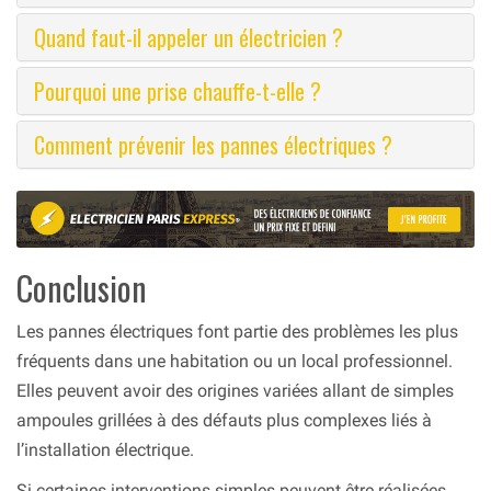
Quand faut-il appeler un électricien ?
Pourquoi une prise chauffe-t-elle ?
Comment prévenir les pannes électriques ?
Conclusion
Les pannes électriques font partie des problèmes les plus
fréquents dans une habitation ou un local professionnel.
Elles peuvent avoir des origines variées allant de simples
ampoules grillées à des défauts plus complexes liés à
l’installation électrique.
Si certaines interventions simples peuvent être réalisées