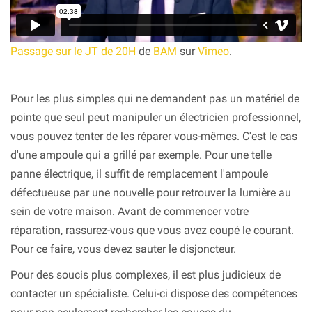
Passage sur le JT de 20H
de
BAM
sur
Vimeo
.
Pour les plus simples qui ne demandent pas un matériel de
pointe que seul peut manipuler un électricien professionnel,
vous pouvez tenter de les réparer vous-mêmes. C'est le cas
d'une ampoule qui a grillé par exemple. Pour une telle
panne électrique, il suffit de remplacement l'ampoule
défectueuse par une nouvelle pour retrouver la lumière au
sein de votre maison. Avant de commencer votre
réparation, rassurez-vous que vous avez coupé le courant.
Pour ce faire, vous devez sauter le disjoncteur.
Pour des soucis plus complexes, il est plus judicieux de
contacter un spécialiste. Celui-ci dispose des compétences