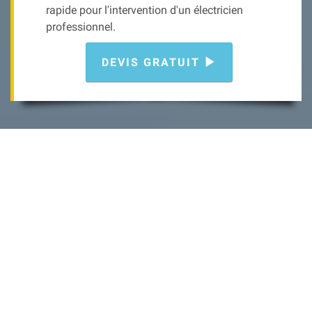
rapide pour l'intervention d'un électricien
professionnel.
DEVIS GRATUIT