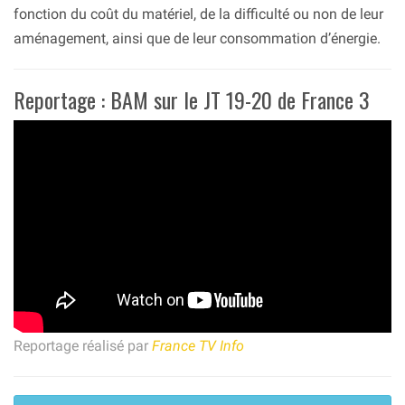
fonction du coût du matériel, de la difficulté ou non de leur
aménagement, ainsi que de leur consommation d’énergie.
Reportage : BAM sur le JT 19-20 de France 3
Reportage réalisé par
France TV Info