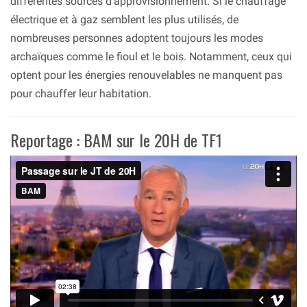
différentes sources d’approvisionnement. Si le chauffage
électrique et à gaz semblent les plus utilisés, de
nombreuses personnes adoptent toujours les modes
archaïques comme le fioul et le bois. Notamment, ceux qui
optent pour les énergies renouvelables ne manquent pas
pour chauffer leur habitation.
Reportage : BAM sur le 20H de TF1