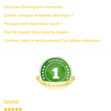
Les types d’enseignes lumineuses
Quelles marques de tableau électrique ?
Pourquoi mon disjoncteur saute ?
Plus de courant dans toute la maison
Combien coûte le remplacement d’un tableau électrique
Satisfait