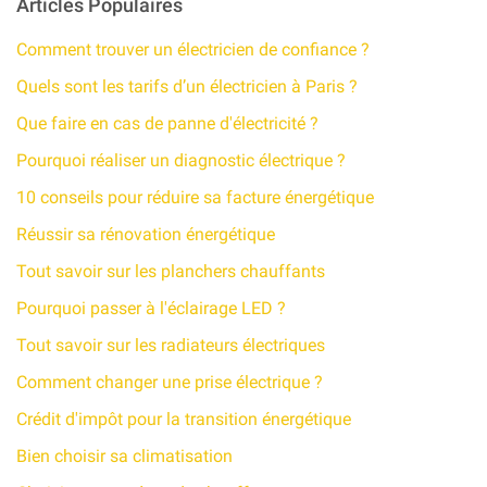
Articles Populaires
Comment trouver un électricien de confiance ?
Quels sont les tarifs d’un électricien à Paris ?
Que faire en cas de panne d'électricité ?
Pourquoi réaliser un diagnostic électrique ?
10 conseils pour réduire sa facture énergétique​
Réussir sa rénovation énergétique
Tout savoir sur les planchers chauffants
Pourquoi passer à l'éclairage LED ?
Tout savoir sur les radiateurs électriques
Comment changer une prise électrique ?
Crédit d'impôt pour la transition énergétique
Bien choisir sa climatisation