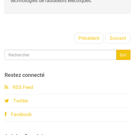
technologies de radiateurs électriques.
Précédent
Suivant
Go!
Restez connecté
RSS Feed
Twitter
Facebook