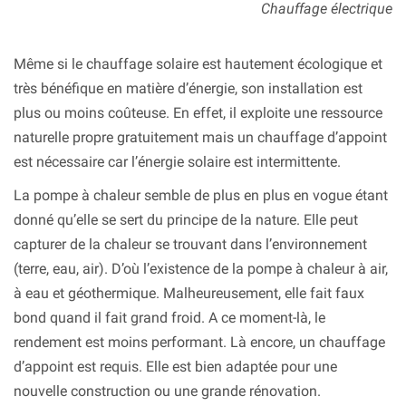
Chauffage électrique
Même si le chauffage solaire est hautement écologique et
très bénéfique en matière d’énergie, son installation est
plus ou moins coûteuse. En effet, il exploite une ressource
naturelle propre gratuitement mais un chauffage d’appoint
est nécessaire car l’énergie solaire est intermittente.
La pompe à chaleur semble de plus en plus en vogue étant
donné qu’elle se sert du principe de la nature. Elle peut
capturer de la chaleur se trouvant dans l’environnement
(terre, eau, air). D’où l’existence de la pompe à chaleur à air,
à eau et géothermique. Malheureusement, elle fait faux
bond quand il fait grand froid. A ce moment-là, le
rendement est moins performant. Là encore, un chauffage
d’appoint est requis. Elle est bien adaptée pour une
nouvelle construction ou une grande rénovation.