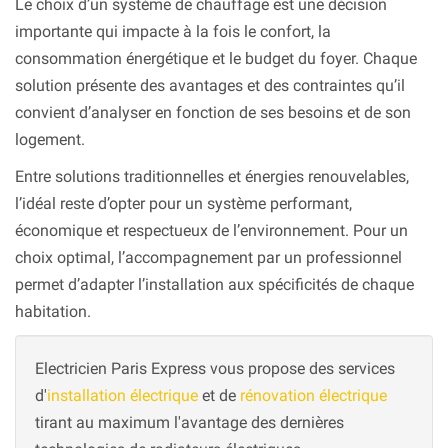
Le choix d’un système de chauffage est une décision
importante qui impacte à la fois le confort, la
consommation énergétique et le budget du foyer. Chaque
solution présente des avantages et des contraintes qu’il
convient d’analyser en fonction de ses besoins et de son
logement.
Entre solutions traditionnelles et énergies renouvelables,
l’idéal reste d’opter pour un système performant,
économique et respectueux de l’environnement. Pour un
choix optimal, l’accompagnement par un professionnel
permet d’adapter l’installation aux spécificités de chaque
habitation.
Electricien Paris Express vous propose des services
d'
installation électrique
et de
rénovation électrique
tirant au maximum l'avantage des dernières