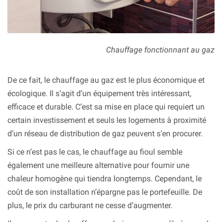
Chauffage fonctionnant au gaz
De ce fait, le chauffage au gaz est le plus économique et
écologique. Il s’agit d’un équipement très intéressant,
efficace et durable. C’est sa mise en place qui requiert un
certain investissement et seuls les logements à proximité
d’un réseau de distribution de gaz peuvent s’en procurer.
Si ce n’est pas le cas, le chauffage au fioul semble
également une meilleure alternative pour fournir une
chaleur homogène qui tiendra longtemps. Cependant, le
coût de son installation n’épargne pas le portefeuille. De
plus, le prix du carburant ne cesse d’augmenter.