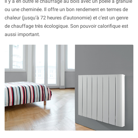
Il y a en outre le chauffage au bois avec un poêle à granule
ou une cheminée. Il offre un bon rendement en termes de
chaleur (jusqu’à 72 heures d’autonomie) et c’est un genre
de chauffage très écologique. Son pouvoir calorifique est
aussi important.