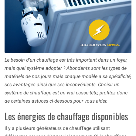
Le besoin d’un chauffage est très important dans un foyer,
mais quel système adopter ? Abondants sont les types de
matériels de nos jours mais chaque modèle a sa spécificité,
ses avantages ainsi que ses inconvénients. Choisir un
système de chauffage est un vrai casse-tête, profitez donc
de certaines astuces ci-dessous pour vous aider.
Les énergies de chauffage disponibles
Il y a plusieurs générateurs de chauffage utilisant