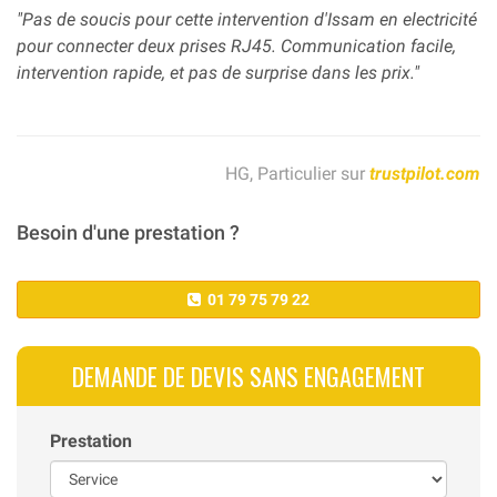
"Pas de soucis pour cette intervention d'Issam en electricité
pour connecter deux prises RJ45. Communication facile,
intervention rapide, et pas de surprise dans les prix."
HG, Particulier sur
trustpilot.com
Besoin d'une prestation ?
01 79 75 79 22
DEMANDE DE DEVIS SANS ENGAGEMENT
Prestation