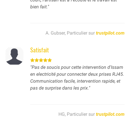
bien fait."
A. Gubser, Particulier sur
trustpilot.com
Satisfait
"Pas de soucis pour cette intervention d'Issam
en electricité pour connecter deux prises RJ45.
Communication facile, intervention rapide, et
pas de surprise dans les prix."
HG, Particulier sur
trustpilot.com