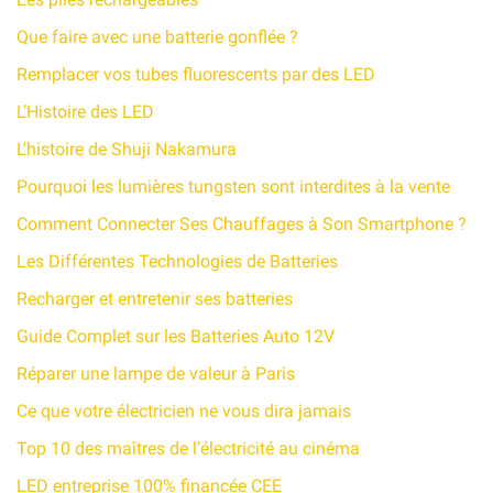
Que faire avec une batterie gonflée ?
Remplacer vos tubes fluorescents par des LED
L’Histoire des LED
L'histoire de Shuji Nakamura
Pourquoi les lumières tungsten sont interdites à la vente
Comment Connecter Ses Chauffages à Son Smartphone ?
Les Différentes Technologies de Batteries
Recharger et entretenir ses batteries
Guide Complet sur les Batteries Auto 12V
Réparer une lampe de valeur à Paris
Ce que votre électricien ne vous dira jamais
Top 10 des maîtres de l’électricité au cinéma
LED entreprise 100% financée CEE