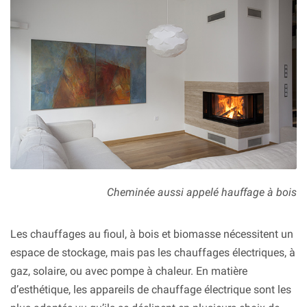
Cheminée aussi appelé hauffage à bois
Les chauffages au fioul, à bois et biomasse nécessitent un
espace de stockage, mais pas les chauffages électriques, à
gaz, solaire, ou avec pompe à chaleur. En matière
d’esthétique, les appareils de chauffage électrique sont les