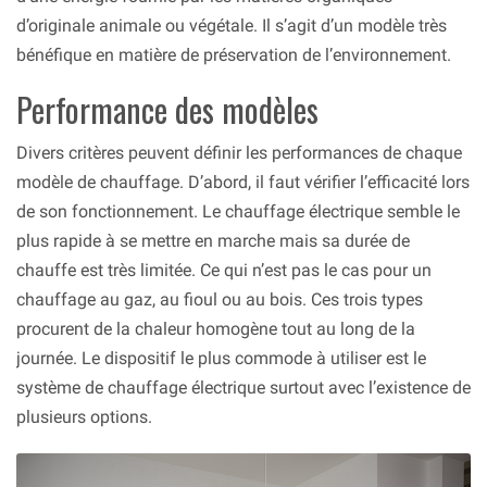
d’originale animale ou végétale. Il s’agit d’un modèle très
bénéfique en matière de préservation de l’environnement.
Performance des modèles
Divers critères peuvent définir les performances de chaque
modèle de chauffage. D’abord, il faut vérifier l’efficacité lors
de son fonctionnement. Le chauffage électrique semble le
plus rapide à se mettre en marche mais sa durée de
chauffe est très limitée. Ce qui n’est pas le cas pour un
chauffage au gaz, au fioul ou au bois. Ces trois types
procurent de la chaleur homogène tout au long de la
journée. Le dispositif le plus commode à utiliser est le
système de chauffage électrique surtout avec l’existence de
plusieurs options.