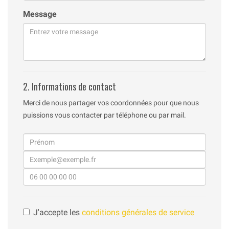
Message
2. Informations de contact
Merci de nous partager vos coordonnées pour que nous
puissions vous contacter par téléphone ou par mail.
J'accepte les
conditions générales de service