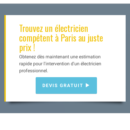
Trouvez un électricien
compétent à Paris au juste
prix !
Obtenez dès maintenant une estimation
rapide pour l'intervention d'un électricien
professionnel.
DEVIS GRATUIT