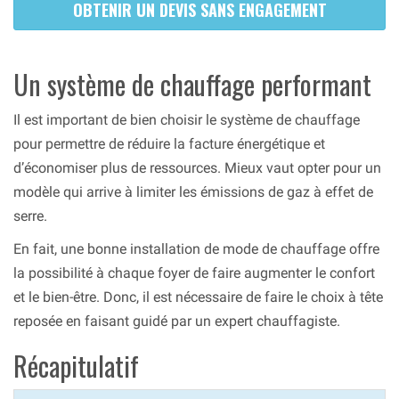
OBTENIR UN DEVIS SANS ENGAGEMENT
Un système de chauffage performant
Il est important de bien choisir le système de chauffage
pour permettre de réduire la facture énergétique et
d’économiser plus de ressources. Mieux vaut opter pour un
modèle qui arrive à limiter les émissions de gaz à effet de
serre.
En fait, une bonne installation de mode de chauffage offre
la possibilité à chaque foyer de faire augmenter le confort
et le bien-être. Donc, il est nécessaire de faire le choix à tête
reposée en faisant guidé par un expert chauffagiste.
Récapitulatif