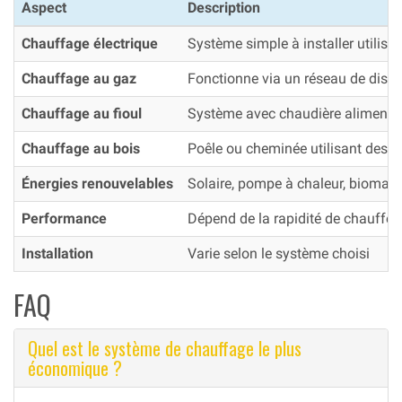
Aspect
Description
Chauffage électrique
Système simple à installer utilisant
Chauffage au gaz
Fonctionne via un réseau de distr
Chauffage au fioul
Système avec chaudière alimentée
Chauffage au bois
Poêle ou cheminée utilisant des c
Énergies renouvelables
Solaire, pompe à chaleur, biomas
Performance
Dépend de la rapidité de chauffe e
Installation
Varie selon le système choisi
FAQ
Quel est le système de chauffage le plus
économique ?