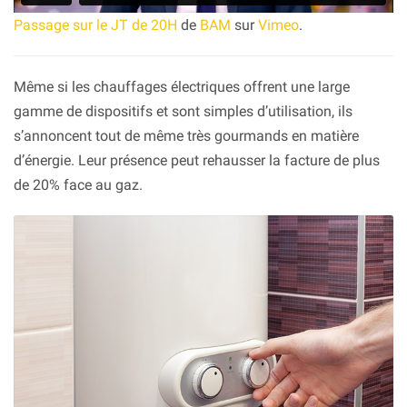
Passage sur le JT de 20H
de
BAM
sur
Vimeo
.
Même si les chauffages électriques offrent une large
gamme de dispositifs et sont simples d’utilisation, ils
s’annoncent tout de même très gourmands en matière
d’énergie. Leur présence peut rehausser la facture de plus
de 20% face au gaz.