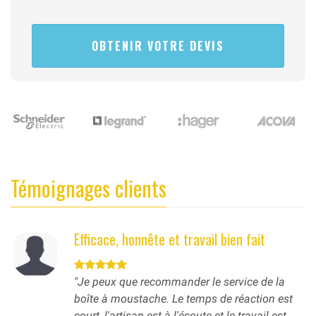
Témoignages clients
Efficace, honnête et travail bien fait
"Je peux que recommander le service de la
boîte à moustache. Le temps de réaction est
court, l'artisan est à l'écoute et le travail est