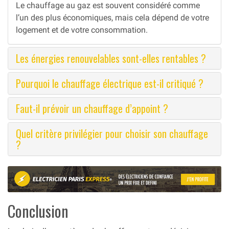
Le chauffage au gaz est souvent considéré comme
l’un des plus économiques, mais cela dépend de votre
logement et de votre consommation.
Les énergies renouvelables sont-elles rentables ?
Pourquoi le chauffage électrique est-il critiqué ?
Faut-il prévoir un chauffage d’appoint ?
Quel critère privilégier pour choisir son chauffage
?
Conclusion