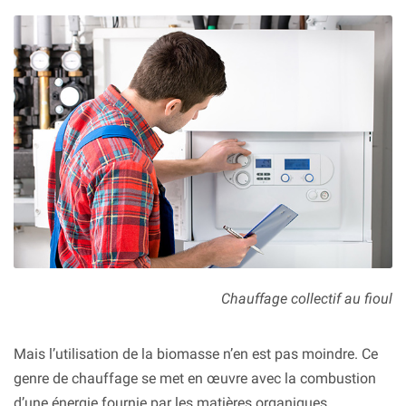
Chauffage collectif au fioul
Mais l’utilisation de la biomasse n’en est pas moindre. Ce
genre de chauffage se met en œuvre avec la combustion
d’une énergie fournie par les matières organiques