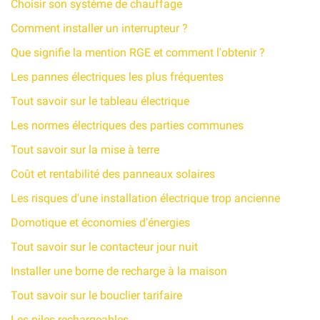
Choisir son système de chauffage
Comment installer un interrupteur ?
Que signifie la mention RGE et comment l'obtenir ?
Les pannes électriques les plus fréquentes
Tout savoir sur le tableau électrique
Les normes électriques des parties communes
Tout savoir sur la mise à terre
Coût et rentabilité des panneaux solaires
Les risques d'une installation électrique trop ancienne
Domotique et économies d'énergies
Tout savoir sur le contacteur jour nuit
Installer une borne de recharge à la maison
Tout savoir sur le bouclier tarifaire
Les piles rechargeables