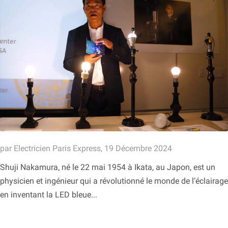
par Electricien Paris Express, 19 Décembre 2024
Shuji Nakamura, né le 22 mai 1954 à Ikata, au Japon, est un
physicien et ingénieur qui a révolutionné le monde de l’éclairage
en inventant la LED bleue...