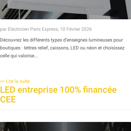
par Electricien Paris Express, 10 Février 2026
Découvrez les différents types d’enseignes lumineuses pour
boutiques : lettres relief, caissons, LED ou néon et choisissez
celle qui valorise...
>>
Lire la suite
LED entreprise 100% financée
CEE