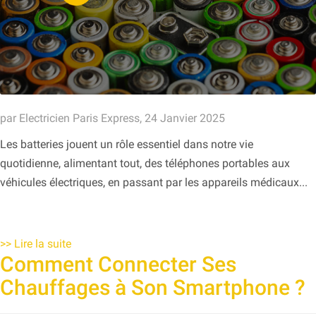
par Electricien Paris Express, 24 Janvier 2025
Les batteries jouent un rôle essentiel dans notre vie
quotidienne, alimentant tout, des téléphones portables aux
véhicules électriques, en passant par les appareils médicaux...
>>
Lire la suite
Comment Connecter Ses
Chauffages à Son Smartphone ?