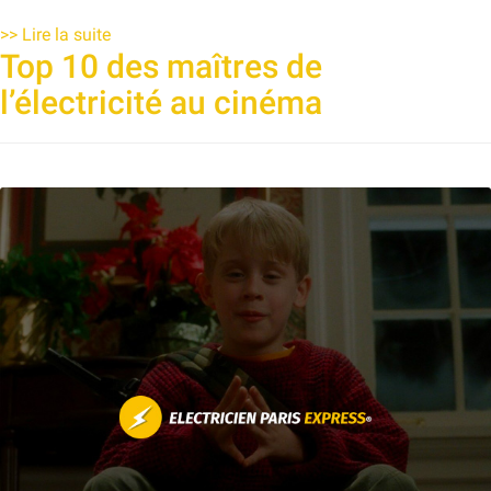
>>
Lire la suite
Top 10 des maîtres de
l’électricité au cinéma