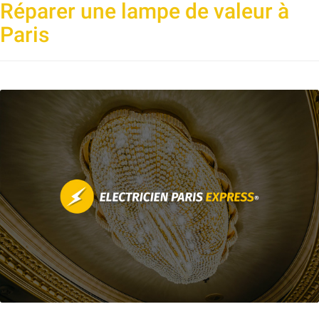
Réparer une lampe de valeur à
Paris