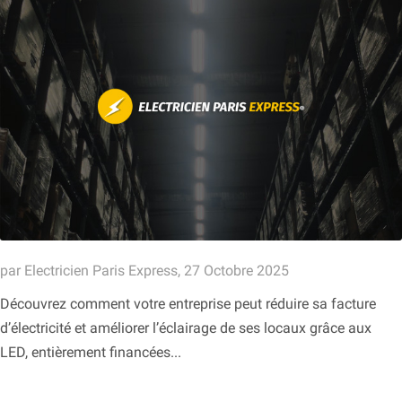
par Electricien Paris Express, 27 Octobre 2025
Découvrez comment votre entreprise peut réduire sa facture
d’électricité et améliorer l’éclairage de ses locaux grâce aux
LED, entièrement financées...