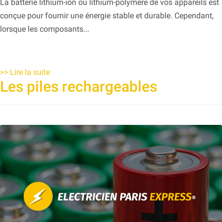
La batterie lithium-ion ou lithium-polymère de vos appareils est
conçue pour fournir une énergie stable et durable. Cependant,
lorsque les composants...
>>
Lire la suite
Les piles rechargeables