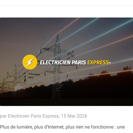
par Electricien Paris Express, 15 Mai 2026
Plus de lumière, plus d’Internet, plus rien ne fonctionne : une