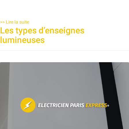
>>
Lire la suite
Les types d’enseignes
lumineuses