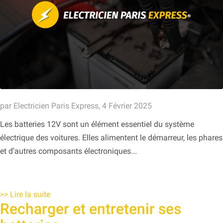
par Electricien Paris Express, 4 Février 2025
Les batteries 12V sont un élément essentiel du système
électrique des voitures. Elles alimentent le démarreur, les phares
et d’autres composants électroniques...
>>
Lire la suite
Recharger et entretenir ses