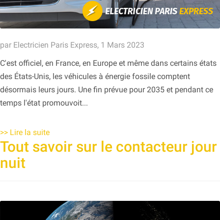
par Electricien Paris Express, 1 Mars 2023
C'est officiel, en France, en Europe et même dans certains états
des États-Unis, les véhicules à énergie fossile comptent
désormais leurs jours. Une fin prévue pour 2035 et pendant ce
temps l'état promouvoit...
>>
Lire la suite
Tout savoir sur le contacteur jour
nuit