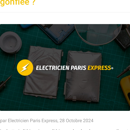
gonflée ?
par Electricien Paris Express, 28 Octobre 2024