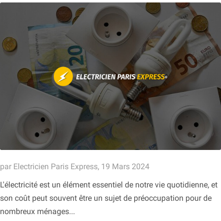
par Electricien Paris Express, 19 Mars 2024
L'électricité est un élément essentiel de notre vie quotidienne, et
son coût peut souvent être un sujet de préoccupation pour de
nombreux ménages...