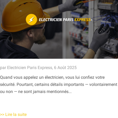
par Electricien Paris Express, 6 Août 2025
Quand vous appelez un électricien, vous lui confiez votre
sécurité. Pourtant, certains détails importants — volontairement
ou non — ne sont jamais mentionnés...
>>
Lire la suite