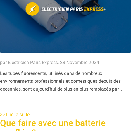
par Electricien Paris Express, 28 Novembre 2024
Les tubes fluorescents, utilisés dans de nombreux
environnements professionnels et domestiques depuis des
décennies, sont aujourd’hui de plus en plus remplacés par...
>>
Lire la suite
Que faire avec une batterie