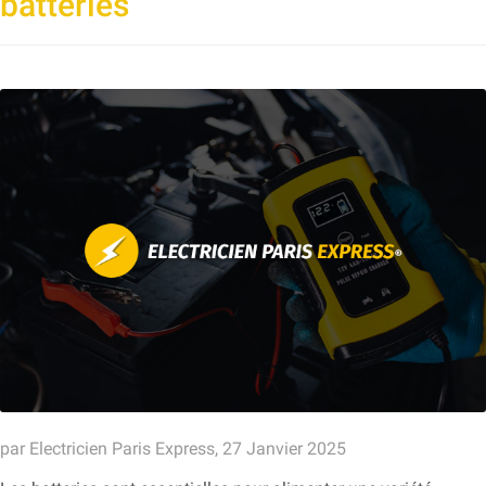
batteries
par Electricien Paris Express, 27 Janvier 2025