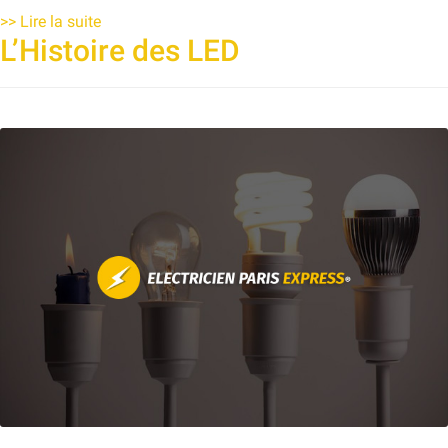
>>
Lire la suite
L’Histoire des LED