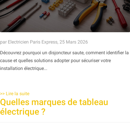
par Electricien Paris Express, 25 Mars 2026
Découvrez pourquoi un disjoncteur saute, comment identifier la
cause et quelles solutions adopter pour sécuriser votre
installation électrique...
>>
Lire la suite
Quelles marques de tableau
électrique ?