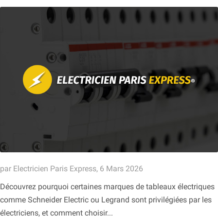
par Electricien Paris Express, 6 Mars 2026
Découvrez pourquoi certaines marques de tableaux électriques
comme Schneider Electric ou Legrand sont privilégiées par les
électriciens, et comment choisir...