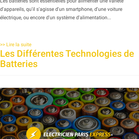
Les batteries sont essentielles pour alimenter une variété
d'appareils, qu'il s'agisse d'un smartphone, d'une voiture
électrique, ou encore d'un système d'alimentation...
>>
Lire la suite
Les Différentes Technologies de
Batteries